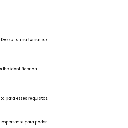
l. Dessa forma tornamos
lhe identificar na
 para esses requisitos.
 importante para poder