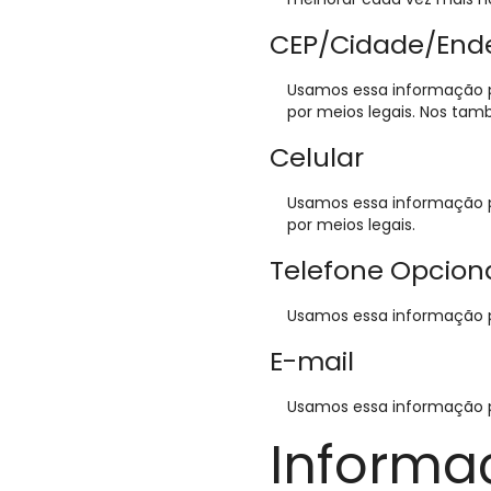
CEP/Cidade/Ende
Usamos essa informação p
por meios legais. Nos tam
Celular
Usamos essa informação p
por meios legais.
Telefone Opcion
Usamos essa informação 
E-mail
Usamos essa informação 
Informa