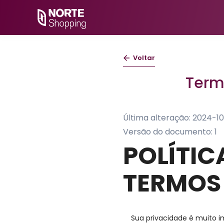
Voltar
Term
Última alteração:
2024-10
Versão do documento:
1
POLÍTIC
TERMOS
Sua privacidade é muito i